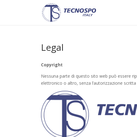
Legal
Copyright
Nessuna parte di questo sito web può essere rip
elettronico o altro, senza l’autorizzazione scritta 