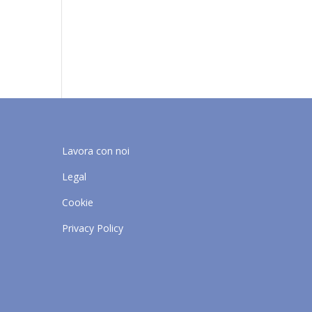
Lavora con noi
Legal
Cookie
Privacy Policy