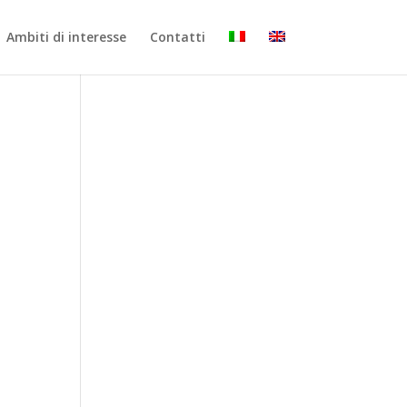
Ambiti di interesse
Contatti