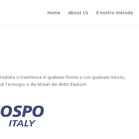
Home
About Us
Il nostro metodo
rodotta o trasmessa in qualsiasi forma o con qualsiasi mezzo,
di Tecnospo o dei titolari dei diritti d’autore.